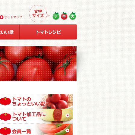
サイトマップ