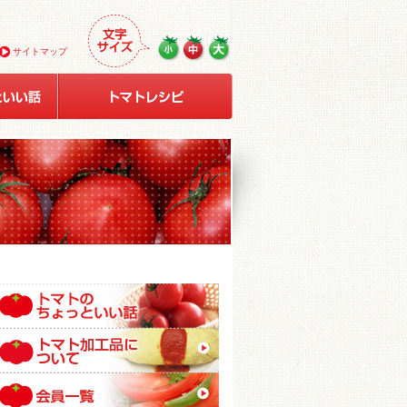
サイトマップ