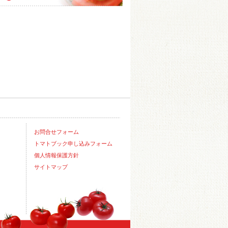
お問合せフォーム
トマトブック申し込みフォーム
個人情報保護方針
サイトマップ