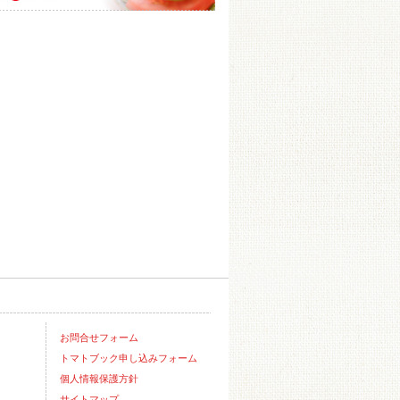
お問合せフォーム
トマトブック申し込みフォーム
個人情報保護方針
サイトマップ