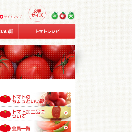
サイトマップ